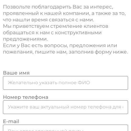
Позвольте поблагодарить Вас за интерес,
проявленный к нашей компании, а также за то,
что нашли время связаться с нами.
Мы приветствуем стремление клиентов
обращаться к нам с конструктивными
предложениями.
Если у Вас есть вопросы, предложения или
пожелания, пишите нам, заполнив форму ниже.
Ваше имя
Номер телефона
E-mail