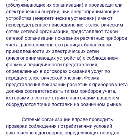
(обслуживающие их организации) и производители
электрической энергии, чьи энергопринимающие
устройства (энергетические установки) имеют
непосредственное присоединение к электрическим
сетям сетевой организации, представляют такой
сетевой организации показания расчетных приборов
учета, расположенных в границах балансовой
принадлежности их электрических сетей
(энергопринимающих устройств) с соблюдением
формы и периодичности представления,
определенных в договорах оказания услуг по
передаче электрической энергии. Форма
представления показаний расчетных приборов учета
должна соответствовать типам приборов учета,
которыми в соответствии с настоящим разделом
оборудуются точки поставки на розничном рынке.
Сетевые организации вправе проводить
проверки соблюдения потребителями условий
заключенных договоров, определяющих порядок