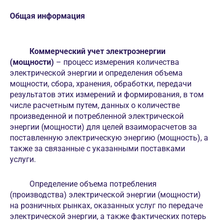
Общая информация
Коммерческий учет электроэнергии
(мощности)
– процесс измерения количества
электрической энергии и определения объема
мощности, сбора, хранения, обработки, передачи
результатов этих измерений и формирования, в том
числе расчетным путем, данных о количестве
произведенной и потребленной электрической
энергии (мощности) для целей взаиморасчетов за
поставленную электрическую энергию (мощность), а
также за связанные с указанными поставками
услуги.
Определение объема потребления
(производства) электрической энергии (мощности)
на розничных рынках, оказанных услуг по передаче
электрической энергии, а также фактических потерь