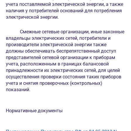
учета поставляемой электрической энергии, а также
наличия у потребителей оснований для потребления
электрической энергии.
Смежные сетевые организации, иные законные
владельцы электрических сетей, потребители и
производители электрической энергии также
должны обеспечивать беспрепятственный доступ
представителей сетевой организации к приборам
учета, расположенным в границах балансовой
принадлежности их электрических сетей, для целей
осуществления проверки состояния таких приборов
учета и снятия проверочных (контрольных)
показаний.
Нормативные документы