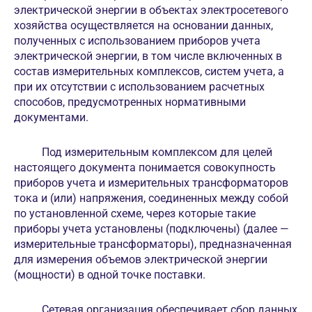
электрической энергии в объектах электросетевого
хозяйства осуществляется на основании данных,
полученных с использованием приборов учета
электрической энергии, в том числе включенных в
состав измерительных комплексов, систем учета, а
при их отсутствии с использованием расчетных
способов, предусмотренных нормативными
документами.
Под измерительным комплексом для целей
настоящего документа понимается совокупность
приборов учета и измерительных трансформаторов
тока и (или) напряжения, соединенных между собой
по установленной схеме, через которые такие
приборы учета установлены (подключены) (далее —
измерительные трансформаторы), предназначенная
для измерения объемов электрической энергии
(мощности) в одной точке поставки.
Сетевая организация обеспечивает сбор данных