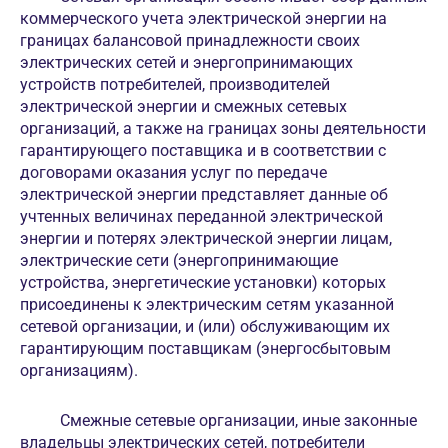
коммерческого учета электрической энергии на
границах балансовой принадлежности своих
электрических сетей и энергопринимающих
устройств потребителей, производителей
электрической энергии и смежных сетевых
организаций, а также на границах зоны деятельности
гарантирующего поставщика и в соответствии с
договорами оказания услуг по передаче
электрической энергии представляет данные об
учтенных величинах переданной электрической
энергии и потерях электрической энергии лицам,
электрические сети (энергопринимающие
устройства, энергетические установки) которых
присоединены к электрическим сетям указанной
сетевой организации, и (или) обслуживающим их
гарантирующим поставщикам (энергосбытовым
организациям).
Смежные сетевые организации, иные законные
владельцы электрических сетей, потребители