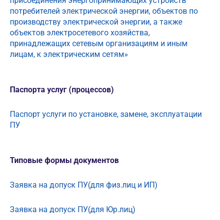
присоединения энергопринимающих устройств
потребителей электрической энергии, объектов по
производству электрической энергии, а также
объектов электросетевого хозяйства,
принадлежащих сетевым организациям и иным
лицам, к электрическим сетям»
Паспорта услуг (процессов)
Паспорт услуги по установке, замене, эксплуатации
ПУ
Типовые формы документов
Заявка на допуск ПУ(для физ.лиц и ИП)
Заявка на допуск ПУ(для Юр.лиц)