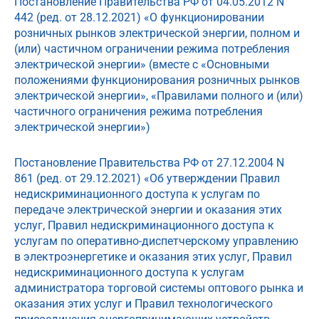
Постановление Правительства РФ от 04.05.2012 N
442 (ред. от 28.12.2021) «О функционировании
розничных рынков электрической энергии, полном и
(или) частичном ограничении режима потребления
электрической энергии» (вместе с «Основными
положениями функционирования розничных рынков
электрической энергии», «Правилами полного и (или)
частичного ограничения режима потребления
электрической энергии»)
Постановление Правительства РФ от 27.12.2004 N
861 (ред. от 29.12.2021) «Об утверждении Правил
недискриминационного доступа к услугам по
передаче электрической энергии и оказания этих
услуг, Правил недискриминационного доступа к
услугам по оперативно-диспетчерскому управлению
в электроэнергетике и оказания этих услуг, Правил
недискриминационного доступа к услугам
администратора торговой системы оптового рынка и
оказания этих услуг и Правил технологического