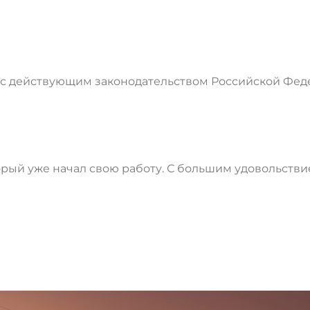
 с действующим законодательством Российской Фед
рый уже начал свою работу. С большим удовольств