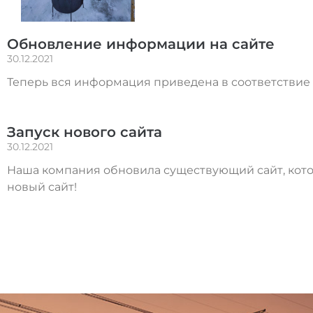
Обновление информации на сайте
30.12.2021
Теперь вся информация приведена в соответствие
Запуск нового сайта
30.12.2021
Наша компания обновила существующий сайт, кото
новый сайт!