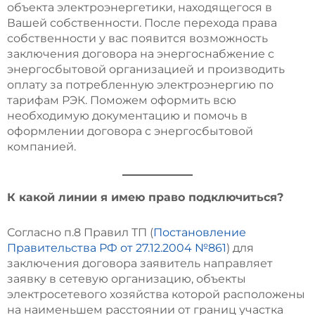
объекта электроэнергетики, находящегося в
Вашей собственности. После перехода права
собственности у вас появится возможность
заключения договора на энергоснабжение с
энергосбытовой организацией и производить
оплату за потребленную электроэнергию по
тарифам РЭК. Поможем оформить всю
необходимую документацию и помочь в
оформлении договора с энергосбытовой
компанией.
К какой линии я имею право подключиться?
Согласно п.8 Правил ТП (
Постановление
Правительства РФ от 27.12.2004 №861
) для
заключения договора заявитель направляет
заявку в сетевую организацию, объекты
электросетевого хозяйства которой расположены
на наименьшем расстоянии от границ участка