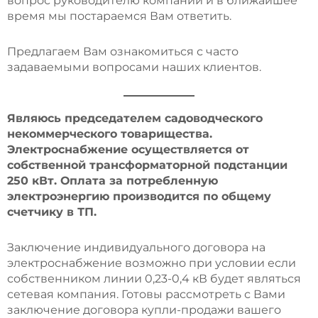
вопрос руководителю компании и в ближайшее
время мы постараемся Вам ответить.
Предлагаем Вам ознакомиться с часто
задаваемыми вопросами наших клиентов.
Являюсь председателем садоводческого
некоммерческого товарищества.
Электроснабжение осуществляется от
собственной трансформаторной подстанции
250 кВт. Оплата за потребленную
электроэнергию производится по общему
счетчику в ТП.
Заключение индивидуального договора на
электроснабжение возможно при условии если
собственником линии 0,23-0,4 кВ будет являться
сетевая компания. Готовы рассмотреть с Вами
заключение договора купли-продажи вашего