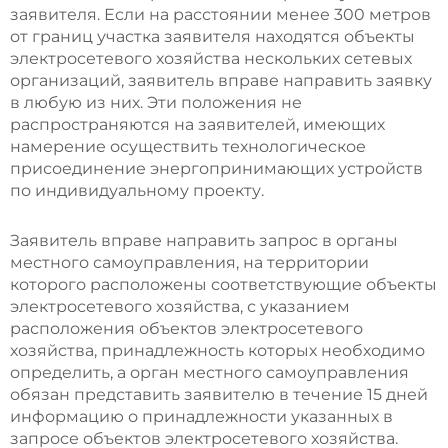
заявителя. Если на расстоянии менее 300 метров
от границ участка заявителя находятся объекты
электросетевого хозяйства нескольких сетевых
организаций, заявитель вправе направить заявку
в любую из них. Эти положения не
распространяются на заявителей, имеющих
намерение осуществить технологическое
присоединение энергопринимающих устройств
по индивидуальному проекту.
Заявитель вправе направить запрос в органы
местного самоуправления, на территории
которого расположены соответствующие объекты
электросетевого хозяйства, с указанием
расположения объектов электросетевого
хозяйства, принадлежность которых необходимо
определить, а орган местного самоуправления
обязан представить заявителю в течение 15 дней
информацию о принадлежности указанных в
запросе объектов электросетевого хозяйства.