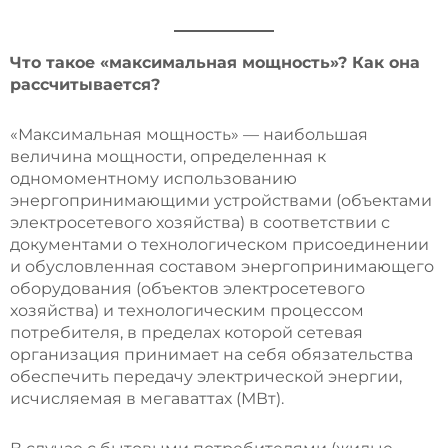
Что такое «максимальная мощность»? Как она
рассчитывается?
«Максимальная мощность» — наибольшая
величина мощности, определенная к
одномоментному использованию
энергопринимающими устройствами (объектами
электросетевого хозяйства) в соответствии с
документами о технологическом присоединении
и обусловленная составом энергопринимающего
оборудования (объектов электросетевого
хозяйства) и технологическим процессом
потребителя, в пределах которой сетевая
организация принимает на себя обязательства
обеспечить передачу электрической энергии,
исчисляемая в мегаваттах (МВт).