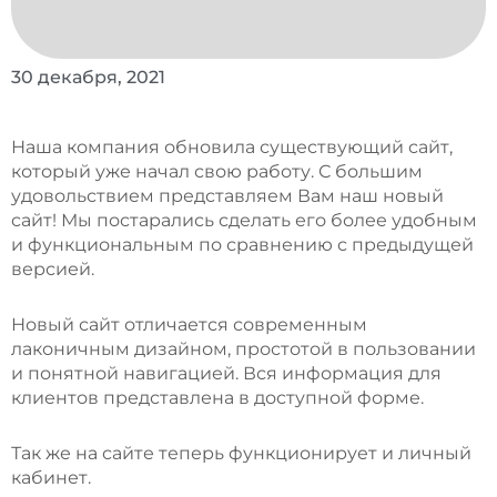
30 декабря, 2021
Наша компания обновила существующий сайт,
который уже начал свою работу. С большим
удовольствием представляем Вам наш новый
сайт! Мы постарались сделать его более удобным
и функциональным по сравнению с предыдущей
версией.
Новый сайт отличается современным
лаконичным дизайном, простотой в пользовании
и понятной навигацией. Вся информация для
клиентов представлена в доступной форме.
Так же на сайте теперь функционирует и личный
кабинет.