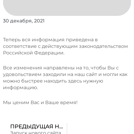
30 декабря, 2021
Теперь вся информация приведена в
соответствие с действующим законодательством
Российской Федерации.
Все изменения направлены на то, чтобы Вы с
удовольствием заходили на наш сайт и могли как
можно быстрее находить здесь нужную
информацию.
Мы ценим Вас и Ваше время!
Пред
ПРЕДЫДУЩАЯ НОВОСТЬ
Запуск нового сайта